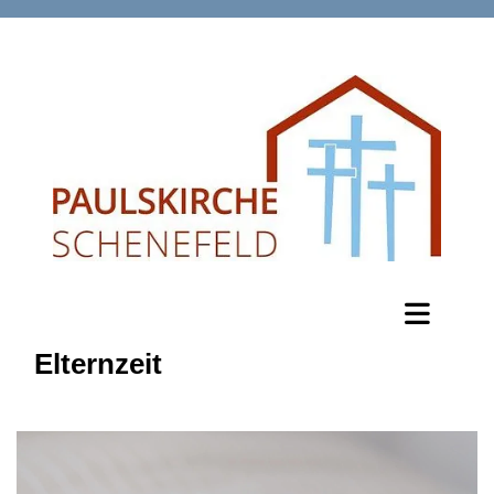
Elternzeit