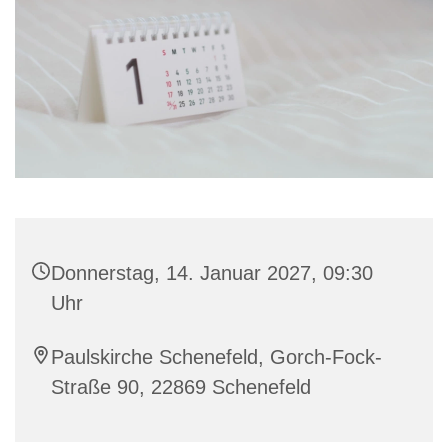
Donnerstag, 14. Januar 2027, 09:30
Uhr
Paulskirche Schenefeld, Gorch-Fock-
Straße 90, 22869 Schenefeld