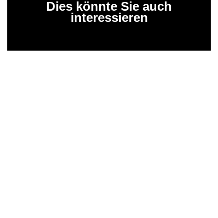
Dies könnte Sie auch
interessieren