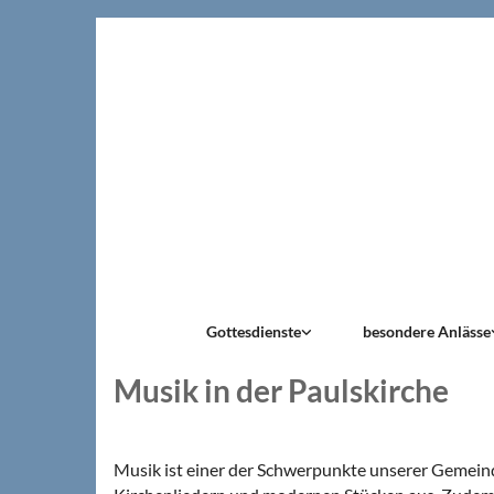
Gottesdienste
besondere Anlässe
Musik in der Paulskirche
Musik ist einer der Schwerpunkte unserer Gemeind