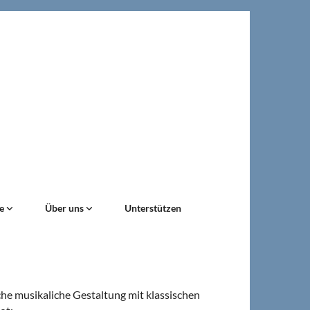
ne
Über uns
Unterstützen
he musikaliche Gestaltung mit klassischen