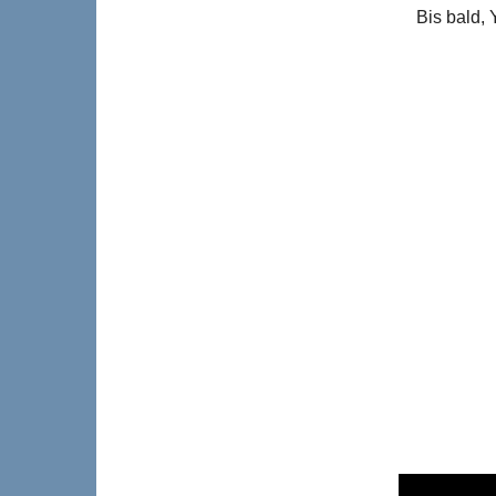
Bis bald,