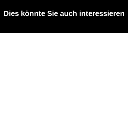
Dies könnte Sie auch interessieren