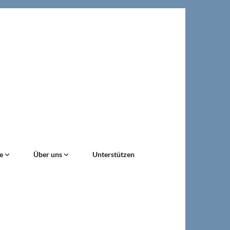
ne
Über uns
Unterstützen