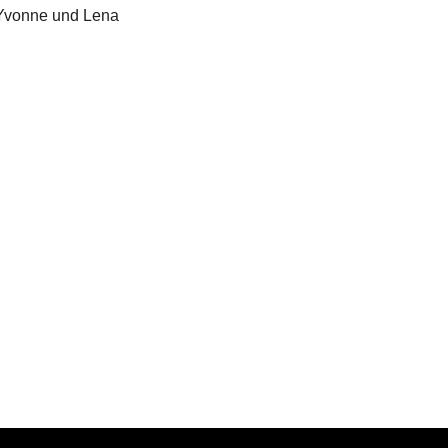
 Yvonne und Lena