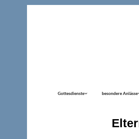
Gottesdienste
besondere Anlässe
Elter