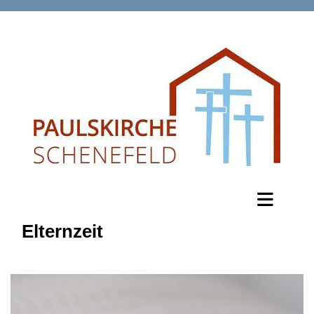
Elternzeit