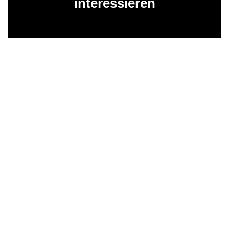
interessieren