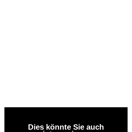
Dies könnte Sie auch