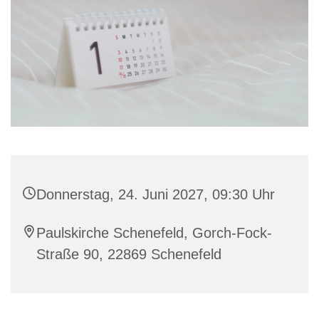
Donnerstag, 24. Juni 2027, 09:30 Uhr
Paulskirche Schenefeld, Gorch-Fock-
Straße 90, 22869 Schenefeld