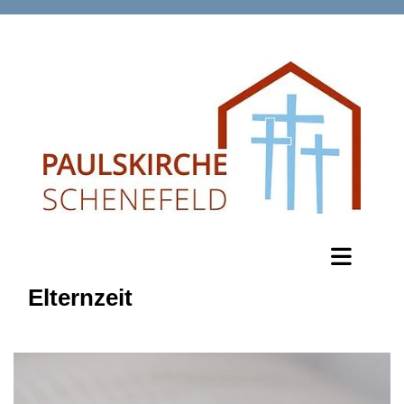
Elternzeit