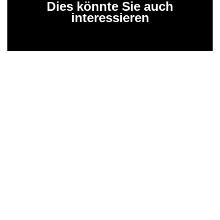
Dies könnte Sie auch
interessieren