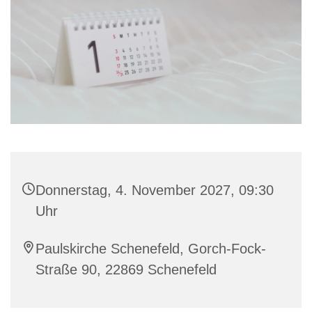
Donnerstag, 4. November 2027, 09:30
Uhr
Paulskirche Schenefeld, Gorch-Fock-
Straße 90, 22869 Schenefeld