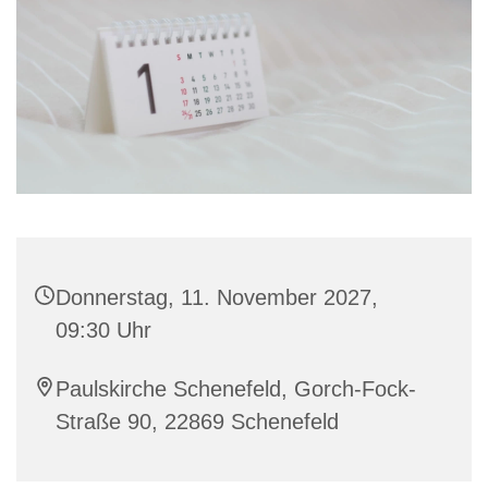
Donnerstag, 11. November 2027,
09:30 Uhr
Paulskirche Schenefeld, Gorch-Fock-
Straße 90, 22869 Schenefeld