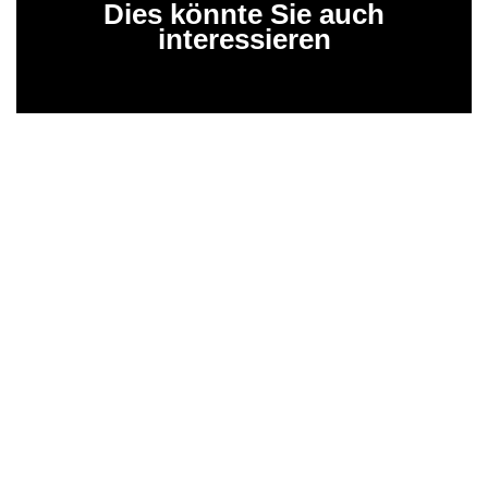
Dies könnte Sie auch
interessieren