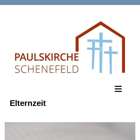
Elternzeit