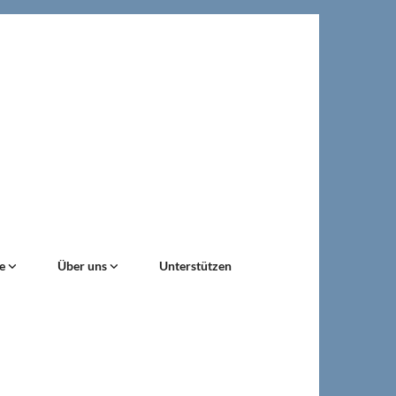
ne
Über uns
Unterstützen