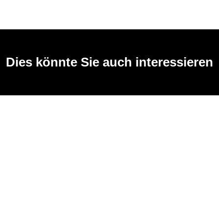
Dies könnte Sie auch interessieren