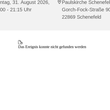
ntag, 31. August 2026,
Paulskirche Schenefel
00 - 21:15 Uhr
Gorch-Fock-Straße 9
22869 Schenefeld