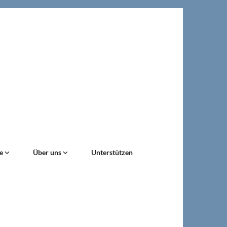
ne
Über uns
Unterstützen