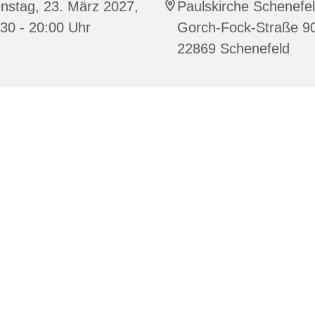
nstag, 23. März 2027,
Paulskirche Schenefel
30 - 20:00 Uhr
Gorch-Fock-Straße 9
22869 Schenefeld