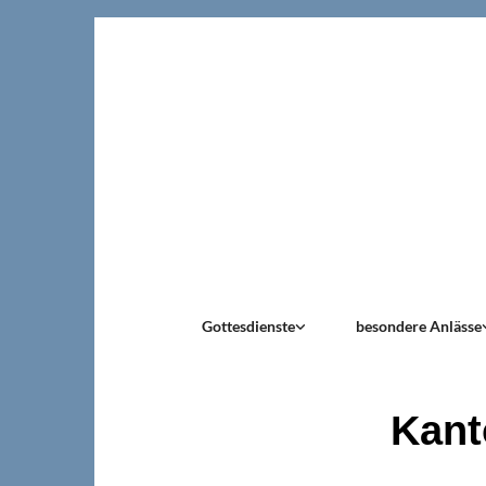
Gottesdienste
besondere Anlässe
Kant