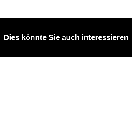
Dies könnte Sie auch interessieren