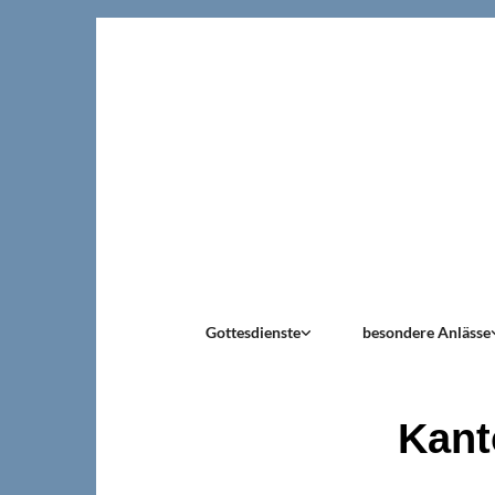
Gottesdienste
besondere Anlässe
Kant