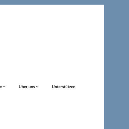
ne
Über uns
Unterstützen