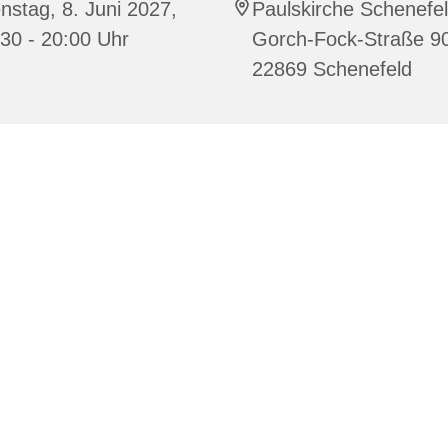
nstag, 8. Juni 2027,
Paulskirche Schenefel
30 - 20:00 Uhr
Gorch-Fock-Straße 9
22869 Schenefeld