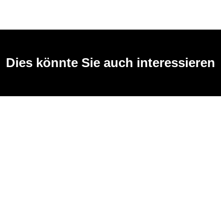
Dies könnte Sie auch interessieren