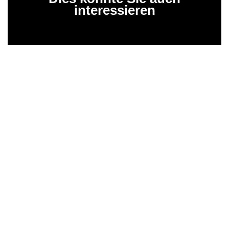
interessieren