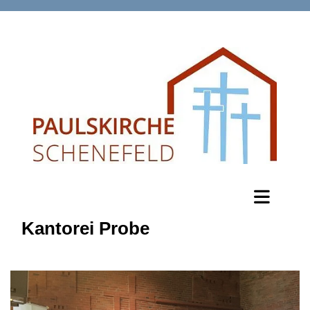
Kantorei Probe