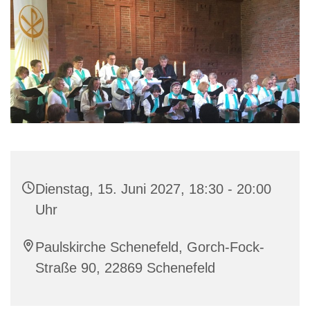
Dienstag, 15. Juni 2027, 18:30 - 20:00
Uhr
Paulskirche Schenefeld, Gorch-Fock-
Straße 90, 22869 Schenefeld