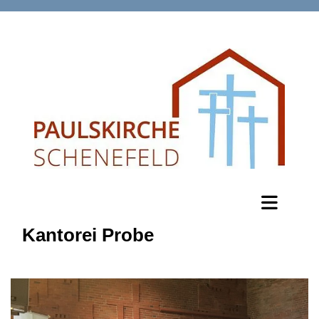
Kantorei Probe