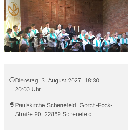
Dienstag, 3. August 2027, 18:30 -
20:00 Uhr
Paulskirche Schenefeld, Gorch-Fock-
Straße 90, 22869 Schenefeld