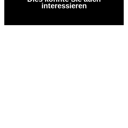
interessieren