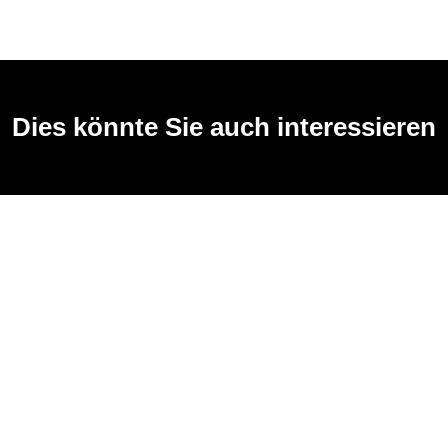
Dies könnte Sie auch interessieren