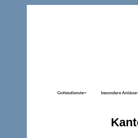
Gottesdienste
besondere Anlässe
Kant