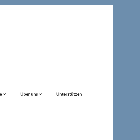
ne
Über uns
Unterstützen