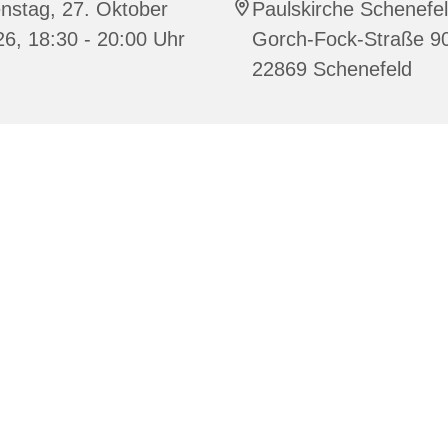
nstag, 27. Oktober
Paulskirche Schenefel
6, 18:30 - 20:00 Uhr
Gorch-Fock-Straße 9
22869 Schenefeld