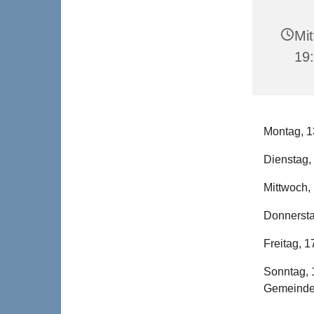
Mit
19
Montag, 
Dienstag
Mittwoch
Donnersta
Freitag,
Sonntag, 1
Gemeind