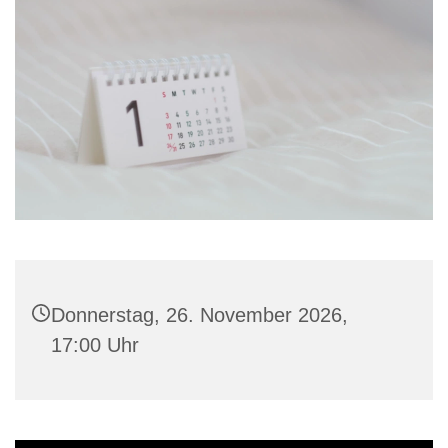
Donnerstag, 26. November 2026,
17:00 Uhr