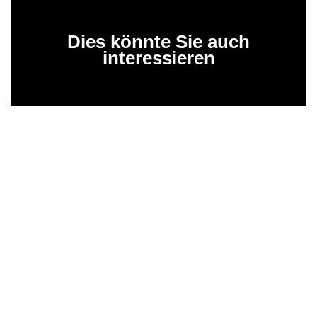
Dies könnte Sie auch
interessieren