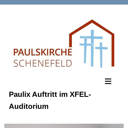
Paulix Auftritt im XFEL-
Auditorium