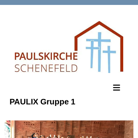
PAULIX Gruppe 1