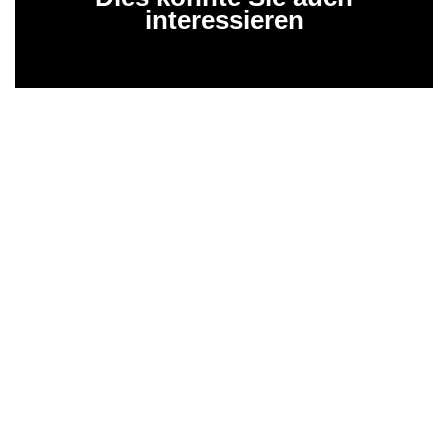
interessieren