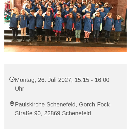
Montag, 26. Juli 2027, 15:15 - 16:00
Uhr
Paulskirche Schenefeld, Gorch-Fock-
Straße 90, 22869 Schenefeld