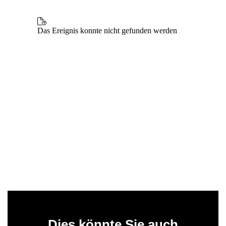
Dies könnte Sie auch