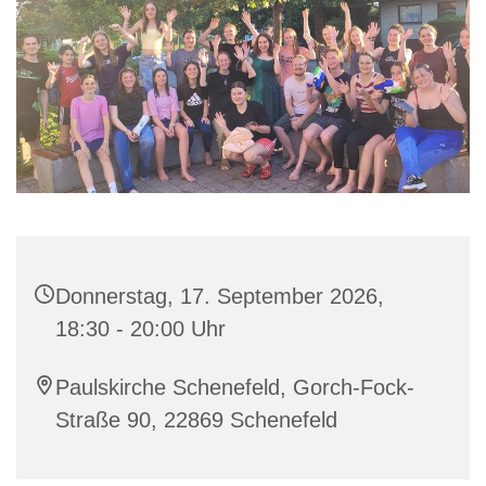
Donnerstag, 17. September 2026,
18:30 - 20:00 Uhr
Paulskirche Schenefeld, Gorch-Fock-
Straße 90, 22869 Schenefeld