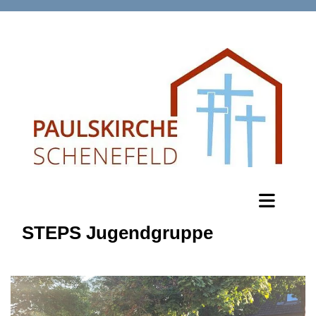
STEPS Jugendgruppe