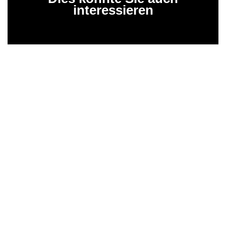
interessieren