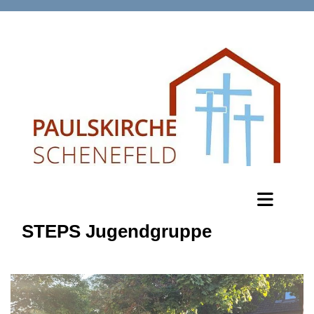
STEPS Jugendgruppe