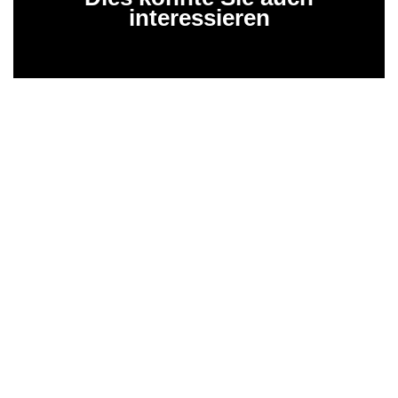
interessieren