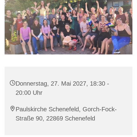
Donnerstag, 27. Mai 2027, 18:30 -
20:00 Uhr
Paulskirche Schenefeld, Gorch-Fock-
Straße 90, 22869 Schenefeld