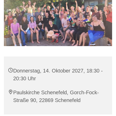
Donnerstag, 14. Oktober 2027, 18:30 -
20:30 Uhr
Paulskirche Schenefeld, Gorch-Fock-
Straße 90, 22869 Schenefeld