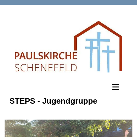
STEPS - Jugendgruppe