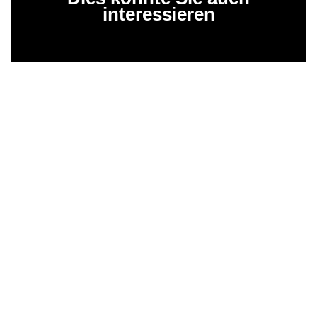
interessieren