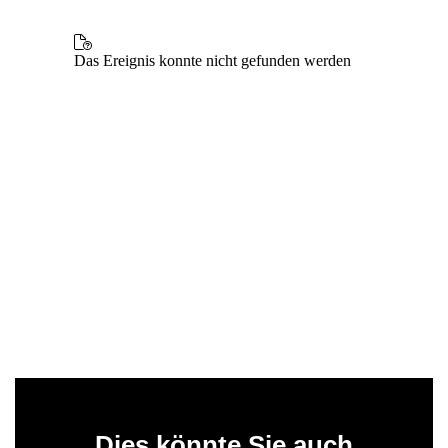
Dies könnte Sie auch