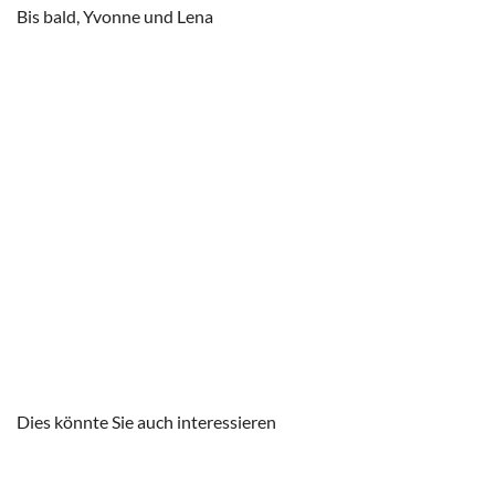
Bis bald, Yvonne und Lena
Dies könnte Sie auch interessieren