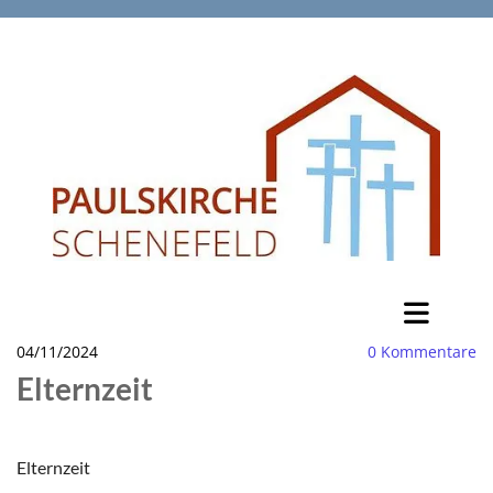
04/11/2024
0
Kommentare
Elternzeit
Elternzeit