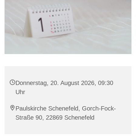
Donnerstag, 20. August 2026, 09:30
Uhr
Paulskirche Schenefeld, Gorch-Fock-
Straße 90, 22869 Schenefeld