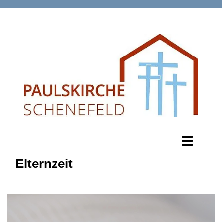
Elternzeit