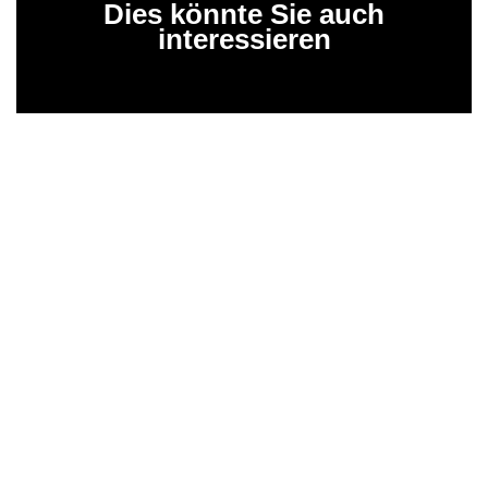
Dies könnte Sie auch
interessieren