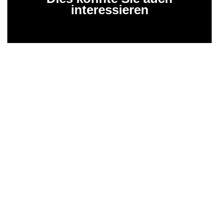
interessieren