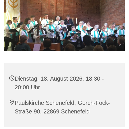
Dienstag, 18. August 2026, 18:30 -
20:00 Uhr
Paulskirche Schenefeld, Gorch-Fock-
Straße 90, 22869 Schenefeld