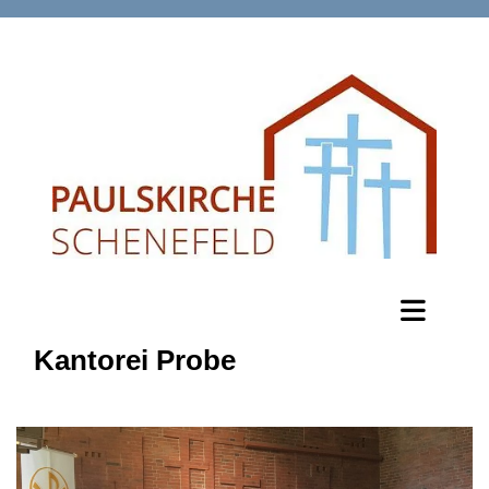
Kantorei Probe